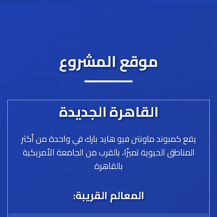
موقع المشروع
القاهرة الجديدة
يقع كمبوند ماونتن فيو هايد بارك في واحدة من أكثر
المناطق الحيوية تميزًا، بالقرب من الجامعة الأمريكية
بالقاهرة
المعالم القريبة: