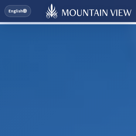
English