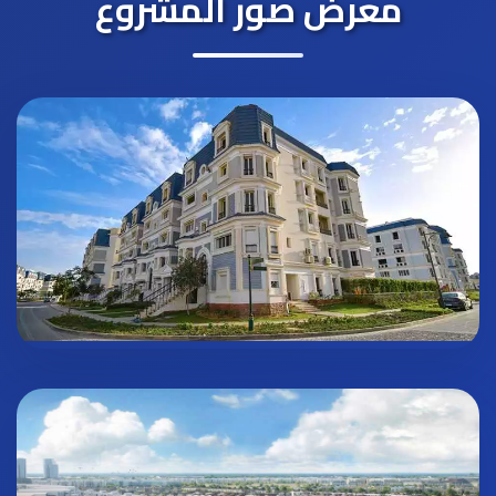
معرض صور المشروع